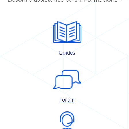
Guides
Forum